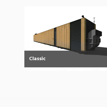
Classic