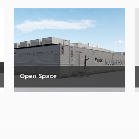
Open Space