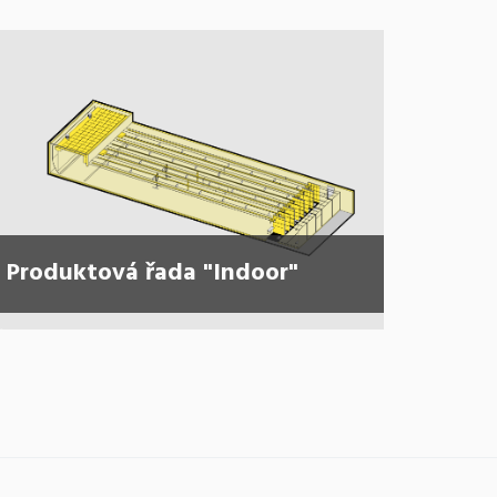
Produktová řada "Indoor"