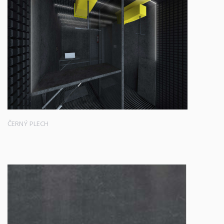
ČERNÝ PLECH