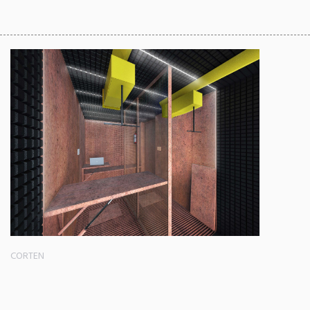
CORTEN